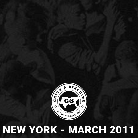
NEW YORK - MARCH 2011