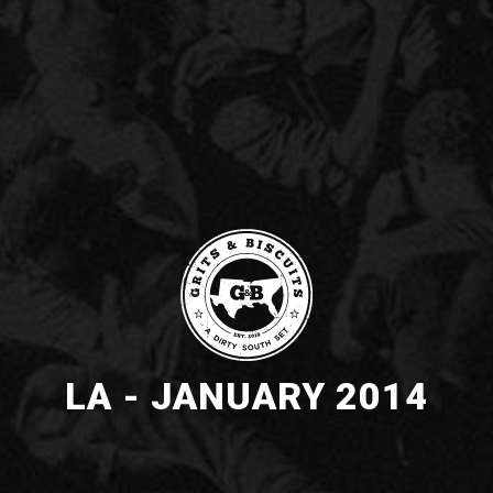
LA - JANUARY 2014