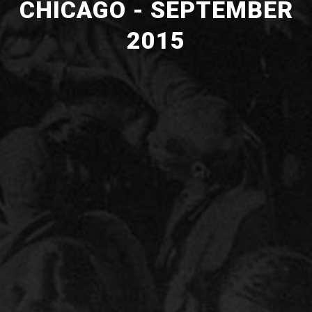
CHICAGO - SEPTEMBER
2015