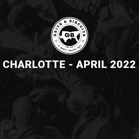
CHARLOTTE - APRIL 2022