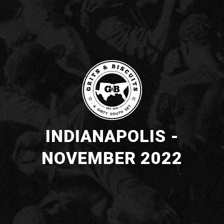
INDIANAPOLIS -
NOVEMBER 2022