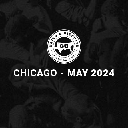
CHICAGO - MAY 2024