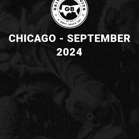
CHICAGO - SEPTEMBER
2024